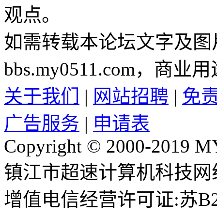
观点。
如需转载本论坛文字及图
bbs.my0511.com
关于我们
|
网站招聘
|
免
广告服务
|
申请表
Copyright © 2000-2019 M
镇江市超速计算机科技网
增值电信经营许可证:苏B2-2