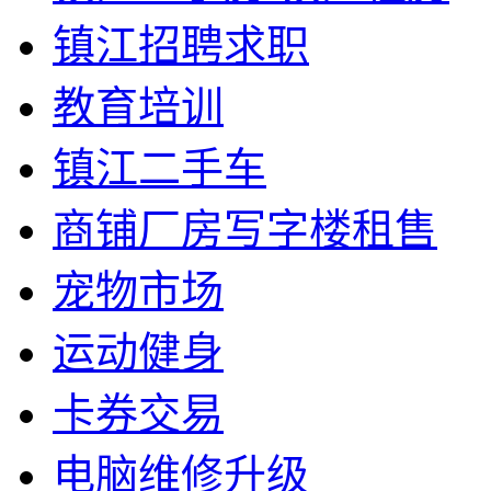
镇江招聘求职
教育培训
镇江二手车
商铺厂房写字楼租售
宠物市场
运动健身
卡券交易
电脑维修升级