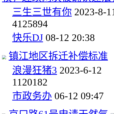
三生三世有你
2023-8-1
4
125894
快乐DJ
08-12 20:38
镇江地区拆迁补偿标准
浪漫狂猪3
2023-6-12
1
120182
市政务办
06-12 09:47