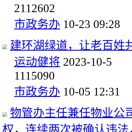
2
112602
市政务办
10-23 09:28
建环湖绿道，让老百姓
运动健将
2023-10-5
1
115090
市政务办
10-05 12:31
物管办主任兼任物业公
权，连续两次被确认违法