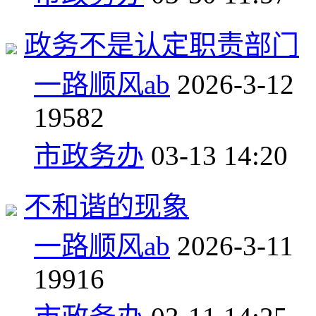
政务不是认定职责部门
一路顺风ab
2026-3-12
1
9582
市政务办
03-13 14:20
不和谐的现象
一路顺风ab
2026-3-11
1
9916