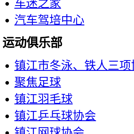
车迷之家
汽车驾培中心
运动俱乐部
镇江市冬泳、铁人三项
聚焦足球
镇江羽毛球
镇江乒乓球协会
镇江网球协会