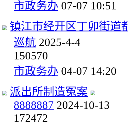
市政务办
07-07 10:51
镇江市经开区丁卯街道
巡航
2025-4-4
1
50570
市政务办
04-07 14:20
派出所制造冤案
8888887
2024-10-13
1
72472