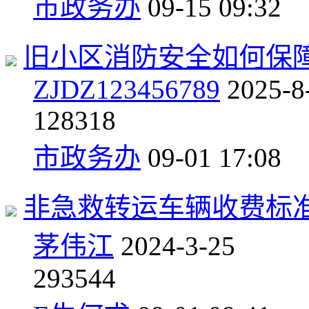
市政务办
09-15 09:32
旧小区消防安全如何保
ZJDZ123456789
2025-8
1
28318
市政务办
09-01 17:08
非急救转运车辆收费标
茅伟江
2024-3-25
2
93544