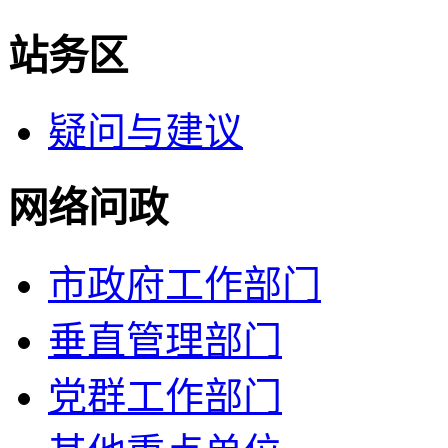
站务区
疑问与建议
网络问政
市政府工作部门
垂直管理部门
党群工作部门