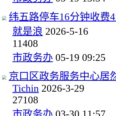
纬五路停车16分钟收费
就是浪
2026-5-16
1
1408
市政务办
05-19 09:25
京口区政务服务中心居
Tichin
2026-3-29
2
7108
市政务办
03-30 11:57