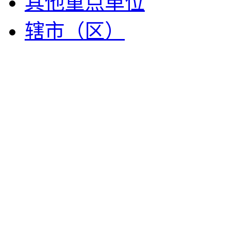
其他重点单位
辖市（区）