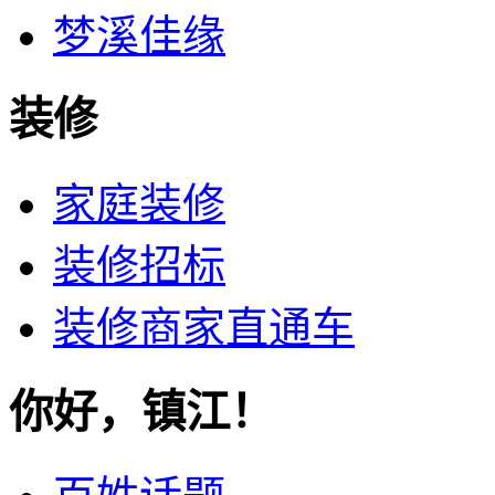
梦溪佳缘
装修
家庭装修
装修招标
装修商家直通车
你好，镇江！