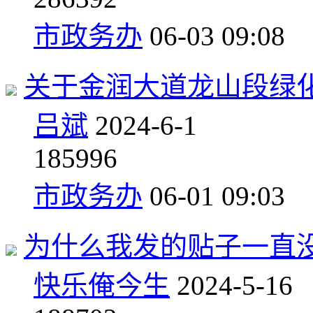
市政务办
06-03 09:08
关于金润大道龙山段绿
吕斌
2024-6-1
1
85996
市政务办
06-01 09:03
为什么我发的贴子一直
快乐俺今生
2024-5-16