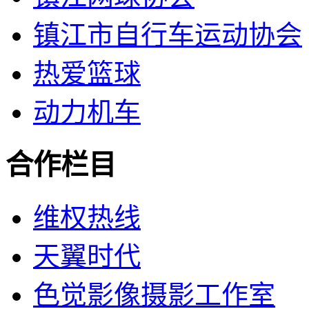
镇江市自行车运动协会
热爱篮球
动力机车
合作栏目
维权热线
天翼时代
色觉影像摄影工作室