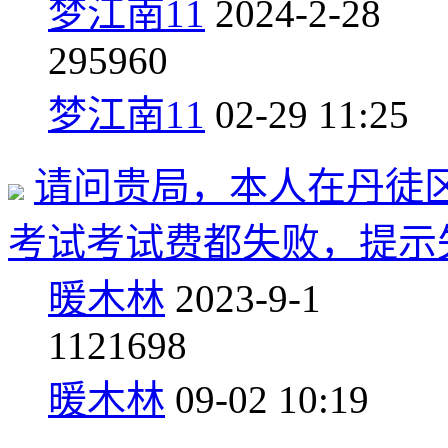
梦江南11
2024-2-28
2
95960
梦江南11
02-29 11:25
请问贵局，本人在丹徒
考试考试费都失败，提示
暖木林
2023-9-1
1
121698
暖木林
09-02 10:19