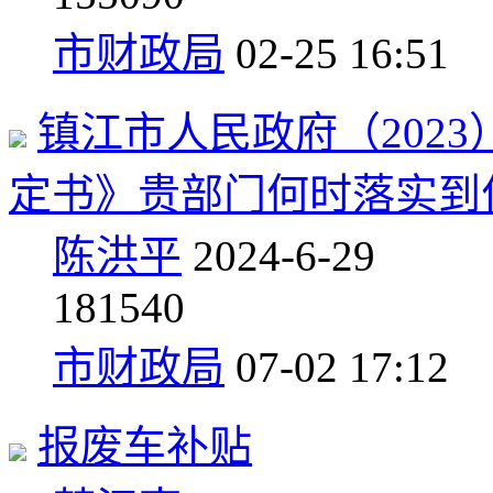
市财政局
02-25 16:51
镇江市人民政府（202
定书》贵部门何时落实到
陈洪平
2024-6-29
1
81540
市财政局
07-02 17:12
报废车补贴