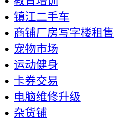
教育培训
镇江二手车
商铺厂房写字楼租售
宠物市场
运动健身
卡券交易
电脑维修升级
杂货铺