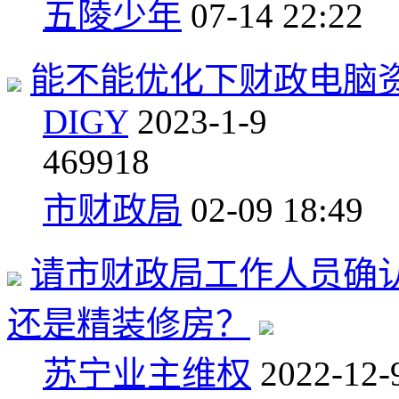
五陵少年
07-14 22:22
能不能优化下财政电脑
DIGY
2023-1-9
4
69918
市财政局
02-09 18:49
请市财政局工作人员确
还是精装修房？
苏宁业主维权
2022-12-