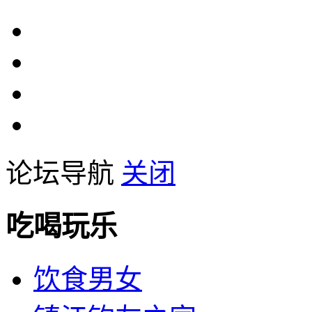
论坛导航
关闭
吃喝玩乐
饮食男女