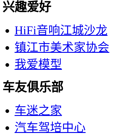
兴趣爱好
HiFi音响江城沙龙
镇江市美术家协会
我爱模型
车友俱乐部
车迷之家
汽车驾培中心