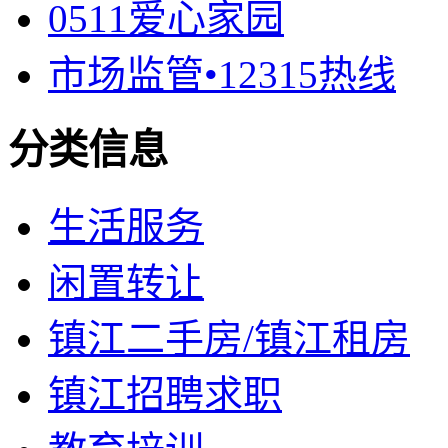
0511爱心家园
市场监管•12315热线
分类信息
生活服务
闲置转让
镇江二手房/镇江租房
镇江招聘求职