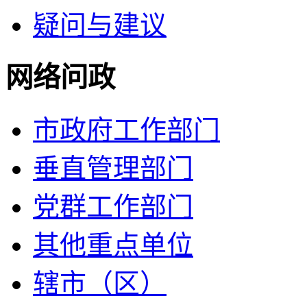
疑问与建议
网络问政
市政府工作部门
垂直管理部门
党群工作部门
其他重点单位
辖市（区）