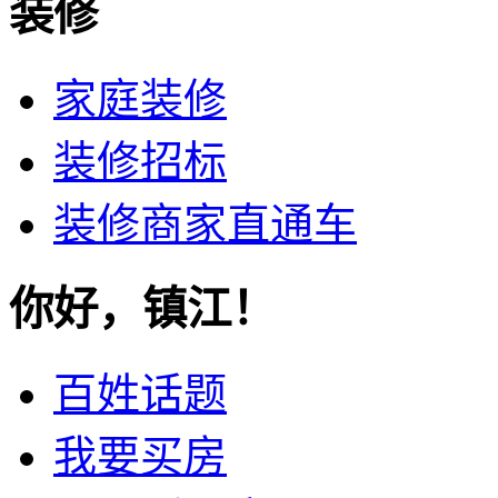
装修
家庭装修
装修招标
装修商家直通车
你好，镇江！
百姓话题
我要买房