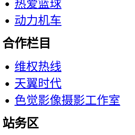
热爱篮球
动力机车
合作栏目
维权热线
天翼时代
色觉影像摄影工作室
站务区