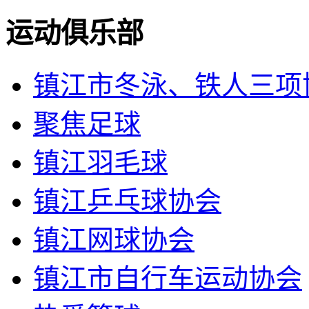
运动俱乐部
镇江市冬泳、铁人三项
聚焦足球
镇江羽毛球
镇江乒乓球协会
镇江网球协会
镇江市自行车运动协会