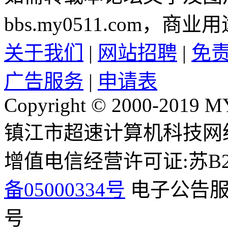
bbs.my0511.com
关于我们
|
网站招聘
|
免
广告服务
|
申请表
Copyright © 2000-2019 M
镇江市超速计算机科技网
增值电信经营许可证:苏B2-2
备05000334号
电子公告服务
号