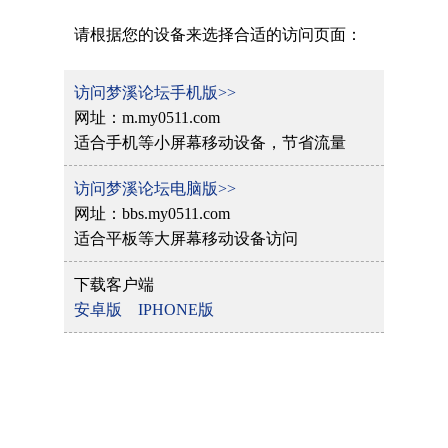
请根据您的设备来选择合适的访问页面：
访问梦溪论坛手机版>>
网址：m.my0511.com
适合手机等小屏幕移动设备，节省流量
访问梦溪论坛电脑版>>
网址：bbs.my0511.com
适合平板等大屏幕移动设备访问
下载客户端
安卓版
IPHONE版