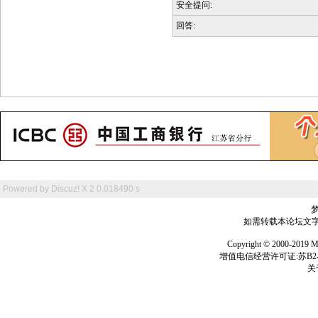
安全提问:
回答:
Powered by
Discuz! X 2
0.018490 s
如需转载本论坛文字及
Copyright © 2000-
增值电信经营许可证:苏B2-2
关