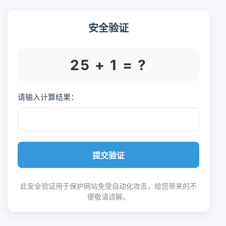
安全验证
25 + 1 = ?
请输入计算结果：
提交验证
此安全验证用于保护网站免受自动化攻击，给您带来的不
便敬请谅解。