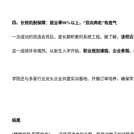
四、长效机制保障：就业率
98%以上，“双向奔赴”有底气
一次成功的双选会背后，是长期积累的系统工程。据了解，
该校近
这一成绩并非偶然。从新生入学开始，
职业规划课程、企业参观、
学院还与多家行业龙头企业共建实训基地、开展订单培养，确保学
结尾