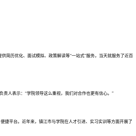
提供简历优化、面试模拟、政策解读等“一站式”服务，当天就服务了近百
负责人表示：
“学院领导这么重视，我们对合作也更有信心。”
了便捷平台。近年来，镇江市与学院在人才引进、实习实训等方面开展了