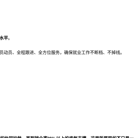
水平
。
员动员、全程跟进、全方位服务，确保就业工作不断档、不掉线。