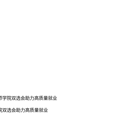
技师学院双选会助力高质量就业
学院双选会助力高质量就业