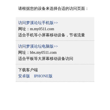
请根据您的设备来选择合适的访问页面：
访问梦溪论坛手机版>>
网址：m.my0511.com
适合手机等小屏幕移动设备，节省流量
访问梦溪论坛电脑版>>
网址：bbs.my0511.com
适合平板等大屏幕移动设备访问
下载客户端
安卓版
IPHONE版