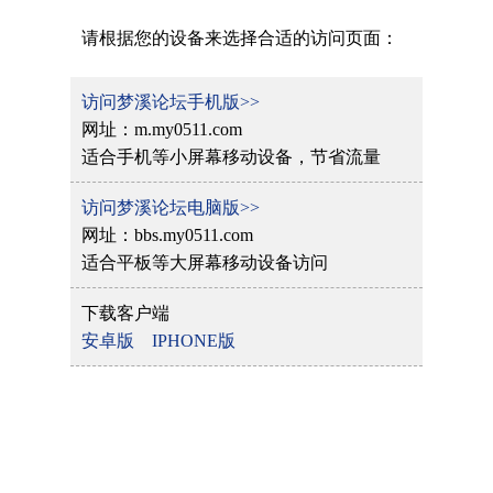
请根据您的设备来选择合适的访问页面：
访问梦溪论坛手机版>>
网址：m.my0511.com
适合手机等小屏幕移动设备，节省流量
访问梦溪论坛电脑版>>
网址：bbs.my0511.com
适合平板等大屏幕移动设备访问
下载客户端
安卓版
IPHONE版