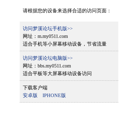
请根据您的设备来选择合适的访问页面：
访问梦溪论坛手机版>>
网址：m.my0511.com
适合手机等小屏幕移动设备，节省流量
访问梦溪论坛电脑版>>
网址：bbs.my0511.com
适合平板等大屏幕移动设备访问
下载客户端
安卓版
IPHONE版