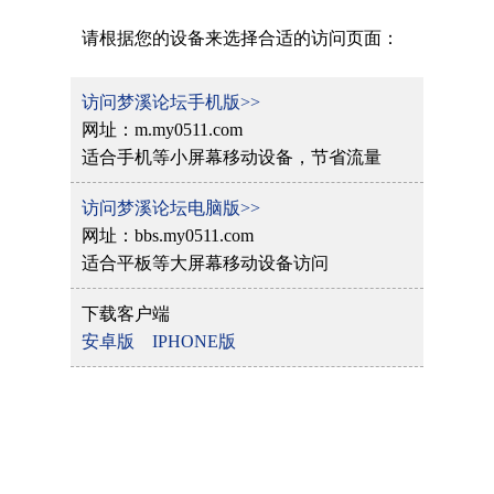
请根据您的设备来选择合适的访问页面：
访问梦溪论坛手机版>>
网址：m.my0511.com
适合手机等小屏幕移动设备，节省流量
访问梦溪论坛电脑版>>
网址：bbs.my0511.com
适合平板等大屏幕移动设备访问
下载客户端
安卓版
IPHONE版