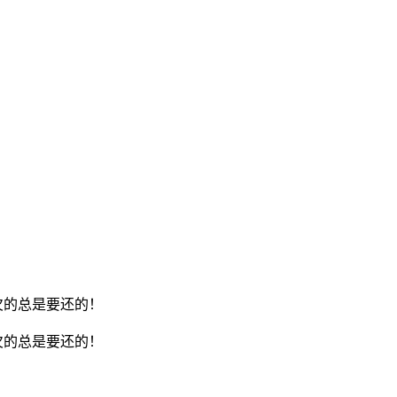
欠的总是要还的！
欠的总是要还的！