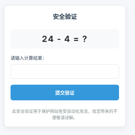
安全验证
24 - 4 = ?
请输入计算结果：
提交验证
此安全验证用于保护网站免受自动化攻击，给您带来的不
便敬请谅解。