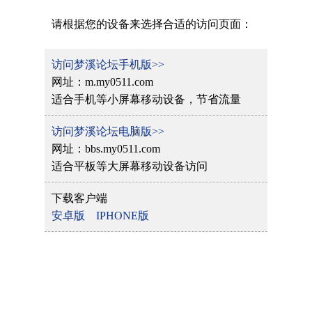
请根据您的设备来选择合适的访问页面：
访问梦溪论坛手机版>>
网址：m.my0511.com
适合手机等小屏幕移动设备，节省流量
访问梦溪论坛电脑版>>
网址：bbs.my0511.com
适合平板等大屏幕移动设备访问
下载客户端
安卓版
IPHONE版