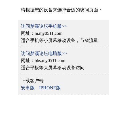
请根据您的设备来选择合适的访问页面：
访问梦溪论坛手机版>>
网址：m.my0511.com
适合手机等小屏幕移动设备，节省流量
访问梦溪论坛电脑版>>
网址：bbs.my0511.com
适合平板等大屏幕移动设备访问
下载客户端
安卓版
IPHONE版