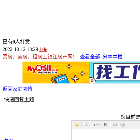
已有
0
人打赏
2022-10-12 18:29
1楼
买房、卖房、租房上镇江房产网！
查看全部
分享本楼
返回家庭装修
快速回复主题
您目前