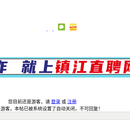
您目前还是游客，请
登录
或
注册
是游客，本帖已被系统设置了自动关闭，不可回复！