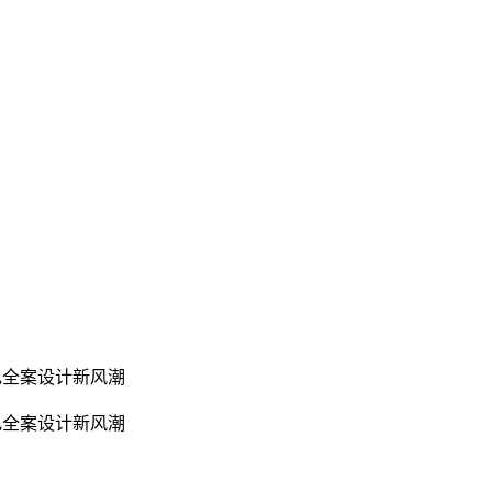
家电全案设计新风潮
店家电全案设计新风潮