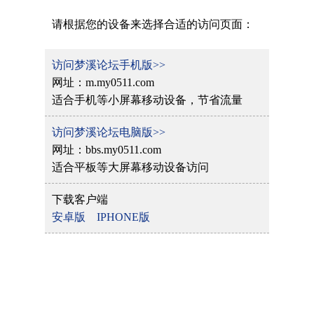
请根据您的设备来选择合适的访问页面：
访问梦溪论坛手机版>>
网址：m.my0511.com
适合手机等小屏幕移动设备，节省流量
访问梦溪论坛电脑版>>
网址：bbs.my0511.com
适合平板等大屏幕移动设备访问
下载客户端
安卓版
IPHONE版