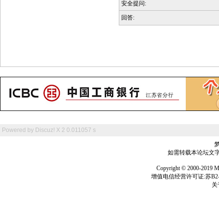
安全提问:
回答:
Powered by
Discuz! X 2
0.011057 s
如需转载本论坛文字及
Copyright © 2000-
增值电信经营许可证:苏B2-2
关