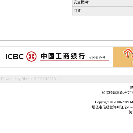
安全提问:
回答:
Powered by
Discuz! X 2
0.012213 s
如需转载本论坛文字及
Copyright © 2000-
增值电信经营许可证:苏B2-2
关