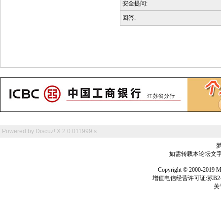
安全提问:
回答:
Powered by
Discuz! X 2
0.011999 s
如需转载本论坛文字及
Copyright © 2000-
增值电信经营许可证:苏B2-2
关