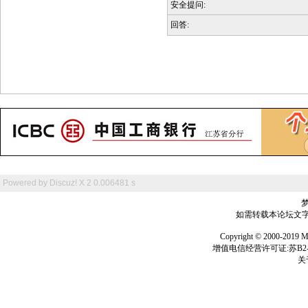
安全提问:
回答:
Powered by
Discuz! X 2
0.006481 s
如需转载本论坛文字及
Copyright © 2000-
增值电信经营许可证:苏B2-2
关