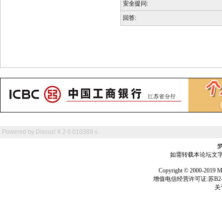
安全提问:
回答:
Powered by
Discuz! X 2
0.010389 s
如需转载本论坛文字及
Copyright © 2000-
增值电信经营许可证:苏B2-2
关