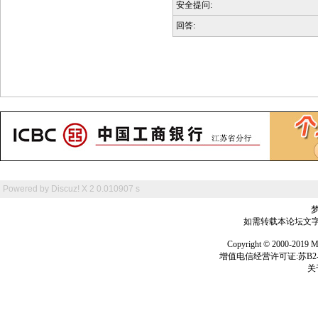
安全提问:
回答:
Powered by
Discuz! X 2
0.010907 s
如需转载本论坛文字及
Copyright © 2000-
增值电信经营许可证:苏B2-2
关