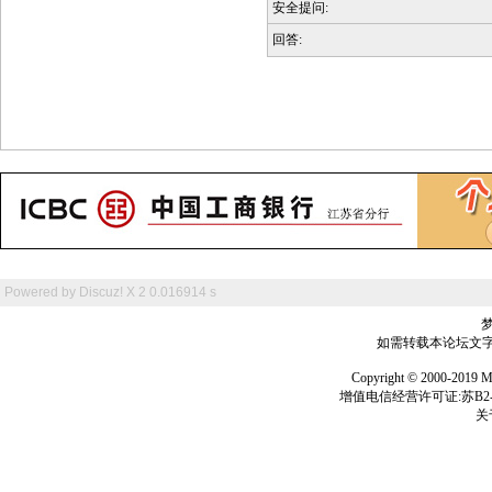
安全提问:
回答:
Powered by
Discuz! X 2
0.016914 s
如需转载本论坛文字及
Copyright © 2000-
增值电信经营许可证:苏B2-2
关