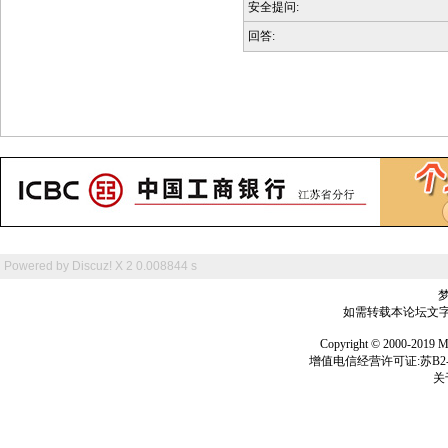
安全提问:
回答:
Powered by
Discuz! X 2
0.008844 s
如需转载本论坛文字及
Copyright © 2000-
增值电信经营许可证:苏B2-2
关