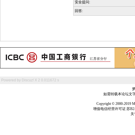
安全提问:
回答:
Powered by
Discuz! X 2
0.011672 s
如需转载本论坛文字及
Copyright © 2000-
增值电信经营许可证:苏B2-2
关