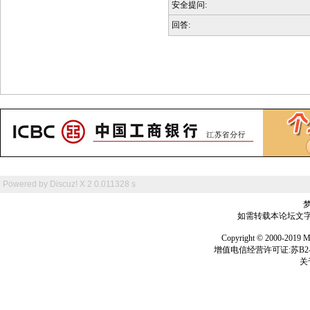
安全提问:
回答:
Powered by
Discuz! X 2
0.011328 s
如需转载本论坛文字及
Copyright © 2000-
增值电信经营许可证:苏B2-2
关