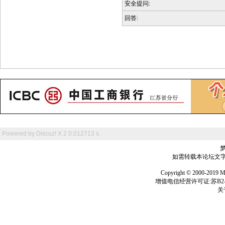
安全提问:
回答:
Powered by
Discuz! X 2
0.012713 s
如需转载本论坛文字及
Copyright © 2000-
增值电信经营许可证:苏B2-2
关