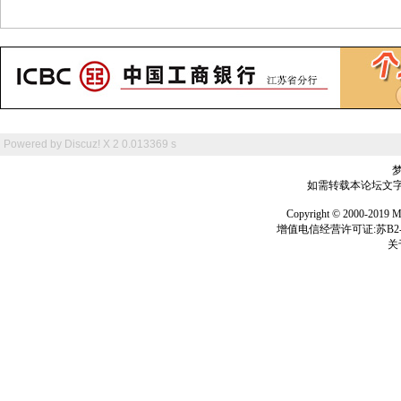
Powered by
Discuz! X 2
0.013369 s
如需转载本论坛文字及
Copyright © 2000-
增值电信经营许可证:苏B2-2
关