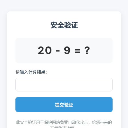
安全验证
20 - 9 = ?
请输入计算结果：
提交验证
此安全验证用于保护网站免受自动化攻击，给您带来的