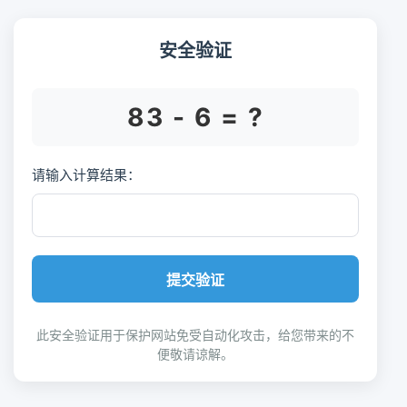
安全验证
83 - 6 = ?
请输入计算结果：
提交验证
此安全验证用于保护网站免受自动化攻击，给您带来的不
便敬请谅解。