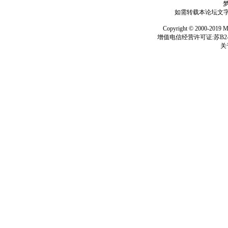
如需转载本论坛文字及
Copyright © 2000-
增值电信经营许可证:苏B2-2
关