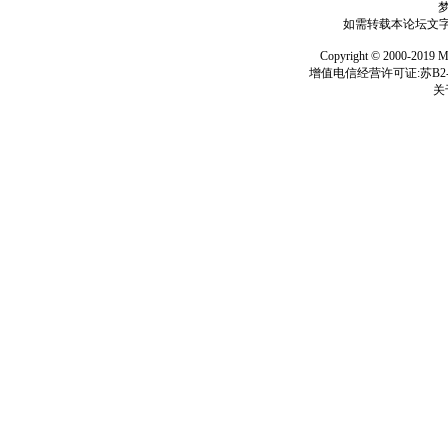
如需转载本论坛文字及
Copyright © 2000-
增值电信经营许可证:苏B2-2
关