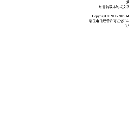
如需转载本论坛文字及
Copyright © 2000-
增值电信经营许可证:苏B2-2
关