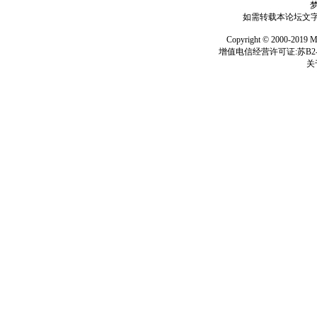
如需转载本论坛文字及
Copyright © 2000-
增值电信经营许可证:苏B2-2
关