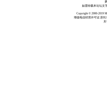
如需转载本论坛文字及
Copyright © 2000-
增值电信经营许可证:苏B2-2
关