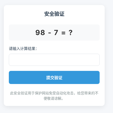
安全验证
98 - 7 = ?
请输入计算结果：
提交验证
此安全验证用于保护网站免受自动化攻击，给您带来的不
便敬请谅解。