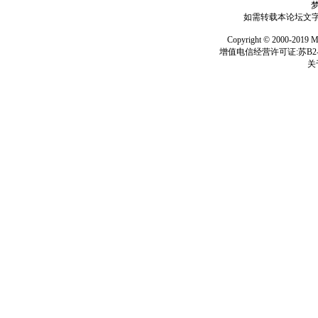
如需转载本论坛文字及
Copyright © 2000-
增值电信经营许可证:苏B2-2
关