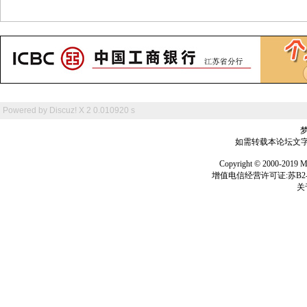
Powered by
Discuz! X 2
0.010920 s
如需转载本论坛文字及
Copyright © 2000-
增值电信经营许可证:苏B2-2
关