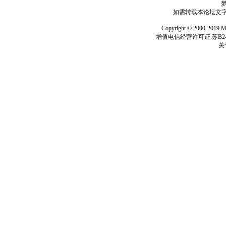
如需转载本论坛文字及
Copyright © 2000-
增值电信经营许可证:苏B2-2
关