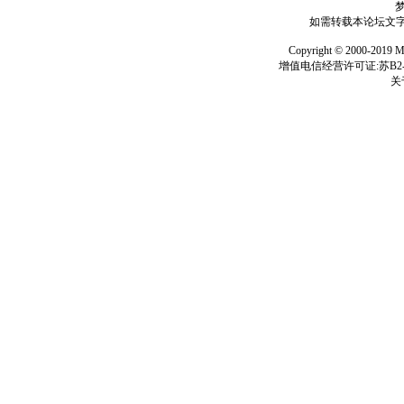
如需转载本论坛文字及
Copyright © 2000-
增值电信经营许可证:苏B2-2
关