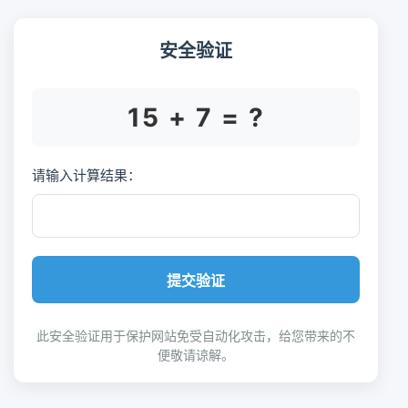
安全验证
15 + 7 = ?
请输入计算结果：
提交验证
此安全验证用于保护网站免受自动化攻击，给您带来的不
便敬请谅解。