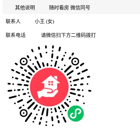
其他说明
随时看房 微信同号
联系人
小王 (女)
联系电话
请微信扫下方二维码拨打