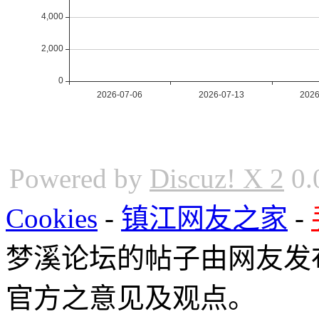
Powered by
Discuz! X 2
0.
Cookies
-
镇江网友之家
-
梦溪论坛的帖子由网友发
官方之意见及观点。