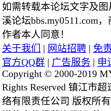
如需转载本论坛文字及图
溪论坛bbs.my0511.c
作者本人同意！
关于我们
|
网站招聘
|
免
官方QQ群
|
广告服务
|
申
Copyright © 2000-2019 
Rights Reserved 镇
络有限责任公司 版权所有