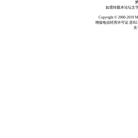
如需转载本论坛文字及
Copyright © 2000-
增值电信经营许可证:苏B2-2
关