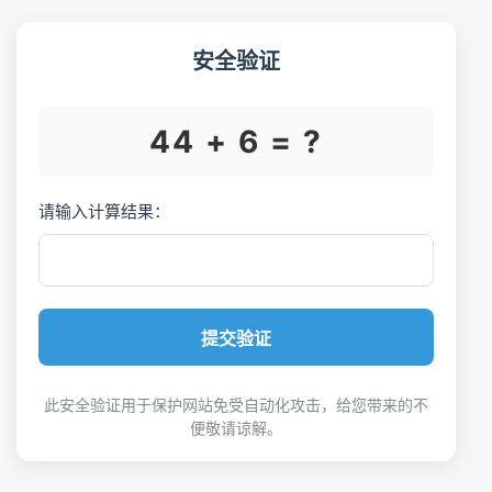
安全验证
44 + 6 = ?
请输入计算结果：
提交验证
此安全验证用于保护网站免受自动化攻击，给您带来的不
便敬请谅解。