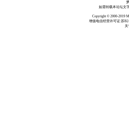
如需转载本论坛文字及
Copyright © 2000-
增值电信经营许可证:苏B2-2
关