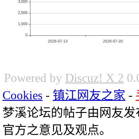
Powered by
Discuz! X 2
0.
Cookies
-
镇江网友之家
-
梦溪论坛的帖子由网友发
官方之意见及观点。