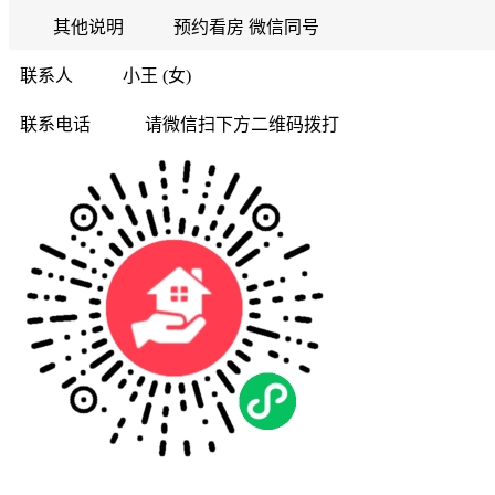
其他说明
预约看房 微信同号
联系人
小王 (女)
联系电话
请微信扫下方二维码拨打