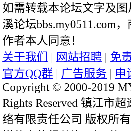
如需转载本论坛文字及图
溪论坛bbs.my0511.c
作者本人同意！
关于我们
|
网站招聘
|
免
官方QQ群
|
广告服务
|
申
Copyright © 2000-2019 
Rights Reserved 镇
络有限责任公司 版权所有