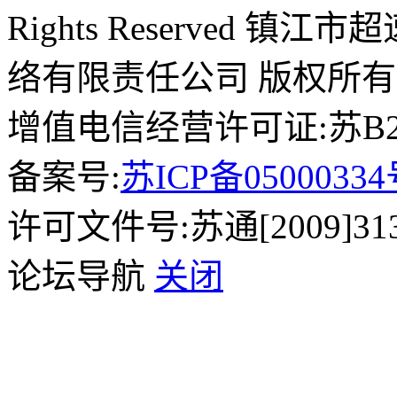
Rights Reserved 镇
络有限责任公司 版权所有
增值电信经营许可证:苏B2-2
备案号:
苏ICP备0500033
许可文件号:苏通[2009]31
论坛导航
关闭