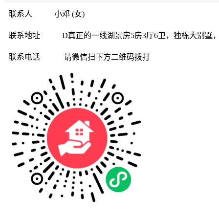
联系人
小邓 (女)
联系地址
D真正的一线湖景房5房3厅6卫，独栋大别墅
联系电话
请微信扫下方二维码拨打