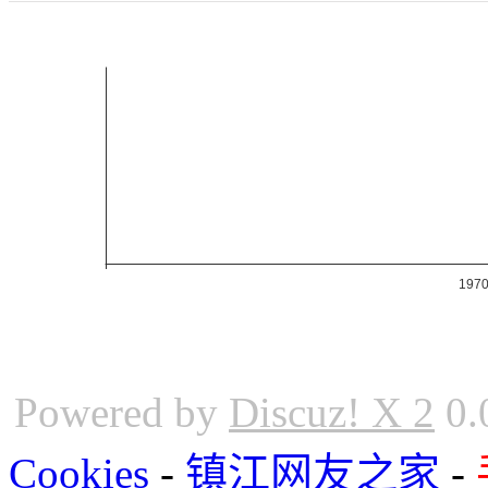
Powered by
Discuz! X 2
0.
Cookies
-
镇江网友之家
-