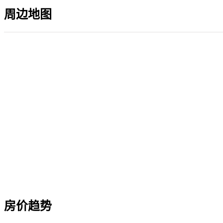
周边地图
房价趋势