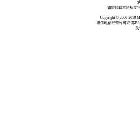
如需转载本论坛文字及
Copyright © 2000-
增值电信经营许可证:苏B2-2
关