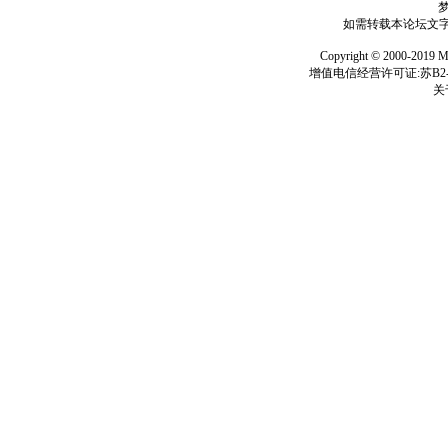
如需转载本论坛文字及
Copyright © 2000-
增值电信经营许可证:苏B2-2
关