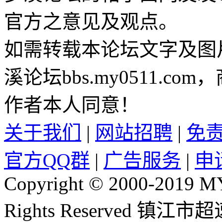
官方之意见及观点。
如需转载本论坛文字及图
溪论坛bbs.my0511.c
作者本人同意！
关于我们
|
网站招聘
|
免
官方QQ群
|
广告服务
|
申
Copyright © 2000-2019 
Rights Reserved 镇