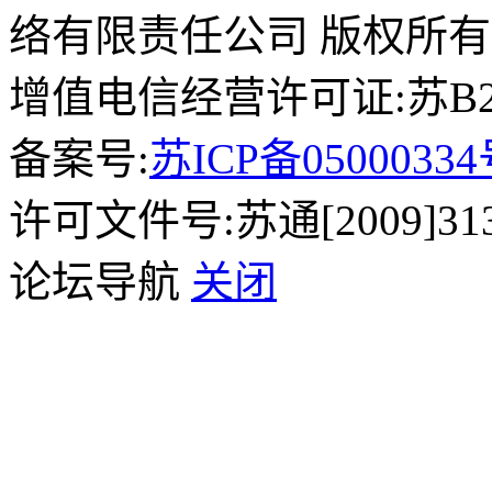
络有限责任公司 版权所有
增值电信经营许可证:苏B2-2
备案号:
苏ICP备0500033
许可文件号:苏通[2009]31
论坛导航
关闭