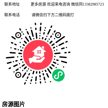
联系地址
更多房源 欢迎来电咨询 微信同13382985723
联系电话
请微信扫下方二维码拨打
房源图片